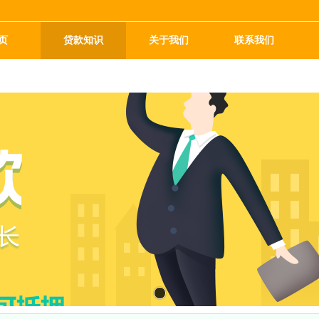
页
贷款知识
关于我们
联系我们